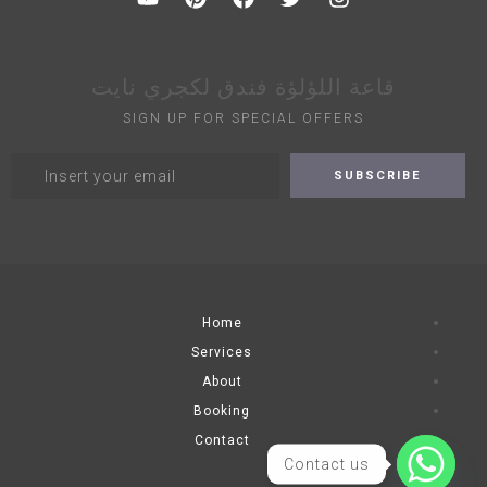
قاعة اللؤلؤة فندق لكجري نايت
SIGN UP FOR SPECIAL OFFERS
Home
Services
About
Booking
Contact
Contact us